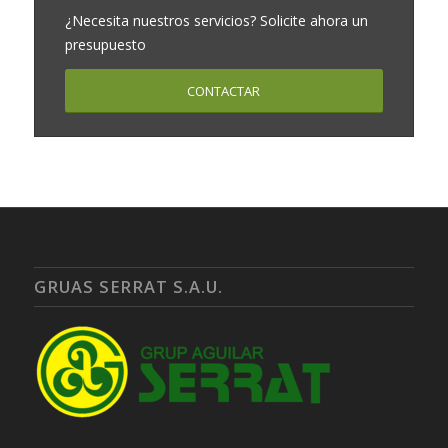
¿Necesita nuestros servicios? Solicite ahora un
presupuesto
CONTACTAR
GRUAS SERRAT S.A.U.