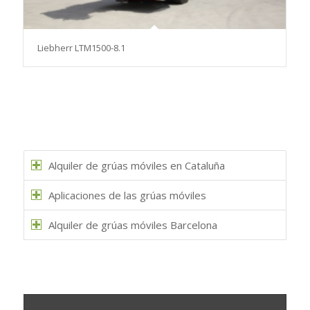
Liebherr LTM1500-8.1
Alquiler de grúas móviles en Cataluña
Aplicaciones de las grúas móviles
Alquiler de grúas móviles Barcelona