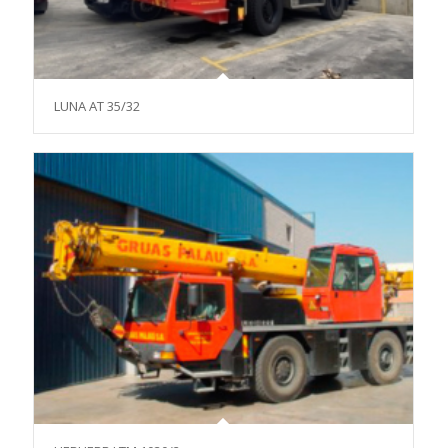
LUNA AT 35/32