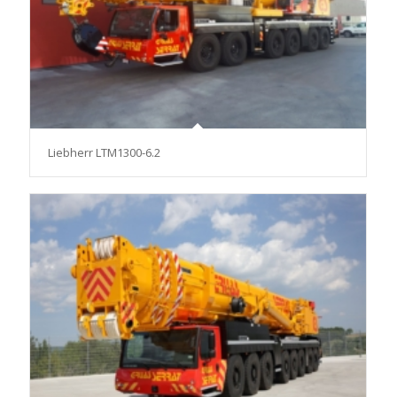
Liebherr LTM1300-6.2