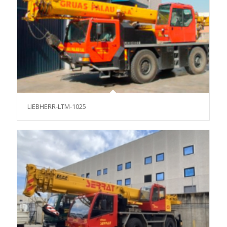
LIEBHERR-LTM-1025