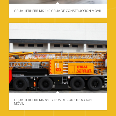
GRUA LIEBHERR MK 140 GRUA DE CONSTRUCCION MÓVIL
GRUA LIEBHERR MK 88 – GRUA DE CONSTRUCCIÓN
MÓVIL