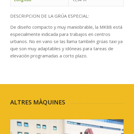
DESCRIPCION DE LA GRÚA ESPECIAL:
De diseño compacto y muy maniobrable, la MK88 está
especialmente indicada para trabajos en centros
urbanos. No en vano se las llama también grúas taxi ya
que son muy adaptables y idóneas para tareas de
elevación programadas a corto plazo.
ALTRES MÀQUINES