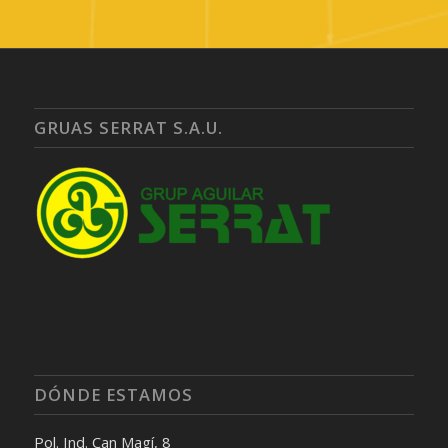
GRUAS SERRAT S.A.U.
DÓNDE ESTAMOS
Pol. Ind. Can Magí, 8